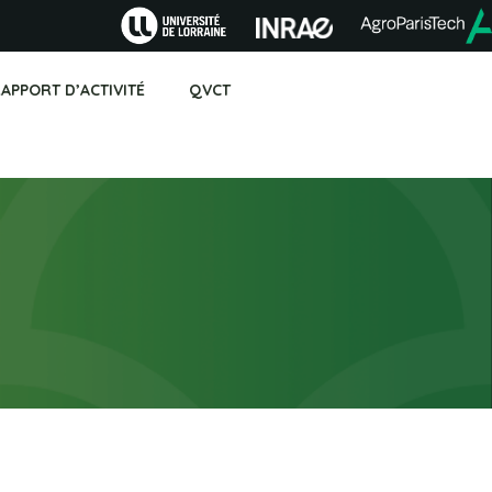
APPORT D’ACTIVITÉ
QVCT