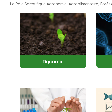
Le Pôle Scientifique Agronomie, Agroalimentaire, Forêt 
Dynamic