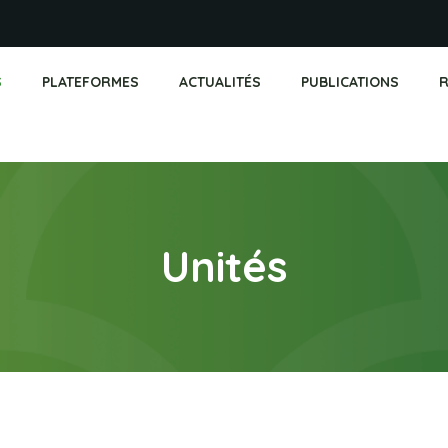
S
PLATEFORMES
ACTUALITÉS
PUBLICATIONS
R
Unités