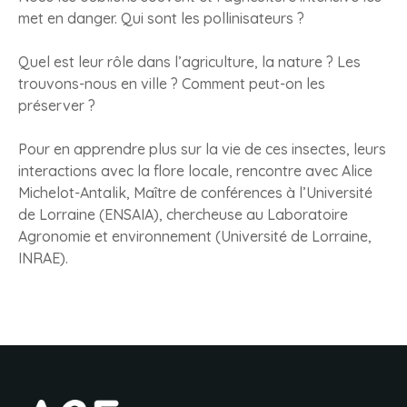
met en danger. Qui sont les pollinisateurs ?
Quel est leur rôle dans l’agriculture, la nature ? Les
trouvons-nous en ville ? Comment peut-on les
préserver ?
Pour en apprendre plus sur la vie de ces insectes, leurs
interactions avec la flore locale, rencontre avec Alice
Michelot-Antalik, Maître de conférences à l’Université
de Lorraine (ENSAIA), chercheuse au Laboratoire
Agronomie et environnement (Université de Lorraine,
INRAE).