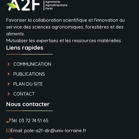
Favoriser la collaboration scientifique et l'innovation au
service des sciences agronomiques, forestières et des
aliments.
Mutualiser les expertises et les ressources matérielles
Liens rapides
COMMUNICATION
PUBLICATIONS
PLAN DU SITE
CONTACT
Nous contacter
Tél:
03 72 74 51 65
Email:
pole-a2f-dir@univ-lorraine.fr