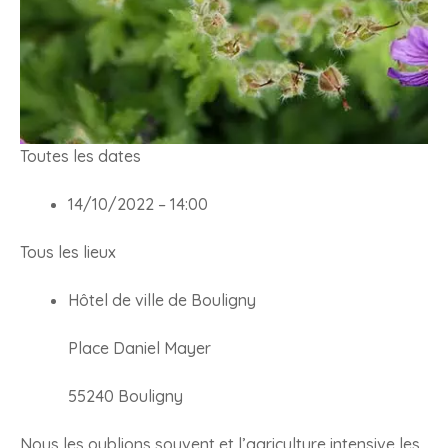
Toutes les dates
14/10/2022 – 14:00
Tous les lieux
Hôtel de ville de Bouligny
Place Daniel Mayer
55240 Bouligny
Nous les oublions souvent et l’agriculture intensive les