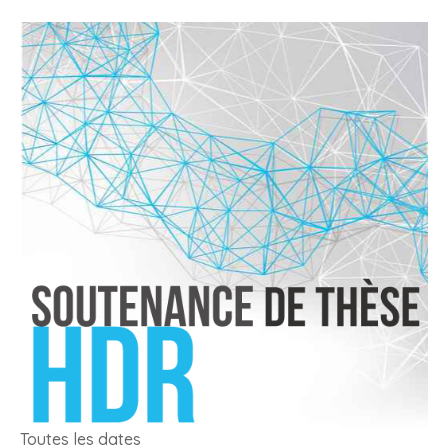
Toutes les dates