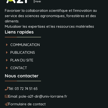
Favoriser la collaboration scientifique et l'innovation au
service des sciences agronomiques, forestières et des
aliments.
Mutualiser les expertises et les ressources matérielles
Liens rapides
COMMUNICATION
PUBLICATIONS
PLAN DU SITE
CONTACT
Nous contacter
Tél:
03 72 74 51 65
Email:
pole-a2f-dir@univ-lorraine.fr
Formulaire de contact