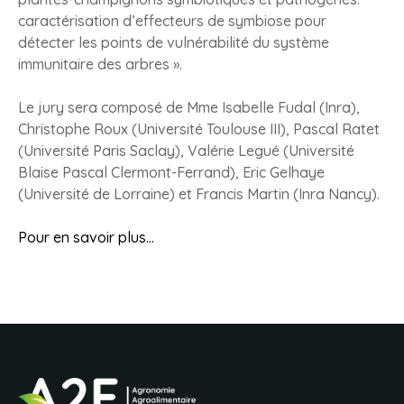
caractérisation d’effecteurs de symbiose pour
détecter les points de vulnérabilité du système
immunitaire des arbres ».
Le jury sera composé de Mme Isabelle Fudal (Inra),
Christophe Roux (Université Toulouse III), Pascal Ratet
(Université Paris Saclay), Valérie Legué (Université
Blaise Pascal Clermont-Ferrand), Eric Gelhaye
(Université de Lorraine) et Francis Martin (Inra Nancy).
Pour en savoir plus…