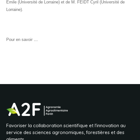
Emile (Université de Lorraine) et de
M. FEIDT Cyril (Université de
Lorraine).
Pour en savoir
…
Favoriser la collaboration scientifique et l'innovation au
service des sciences agronomiques, forestières et des
aliments.