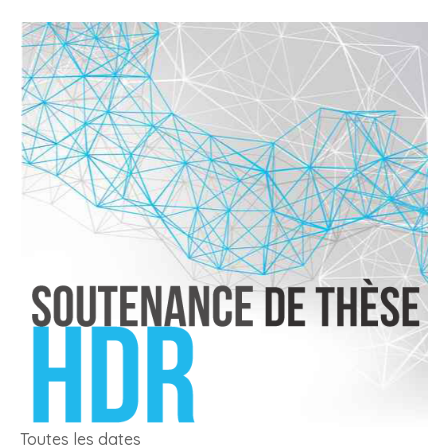
Toutes les dates