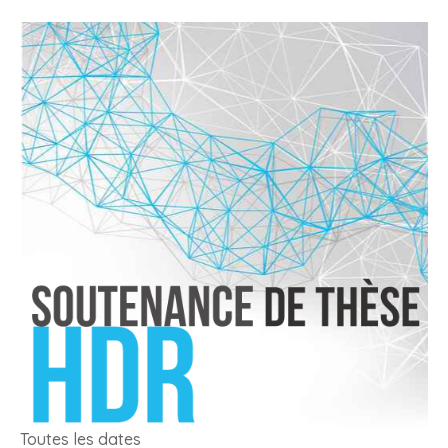
Toutes les dates