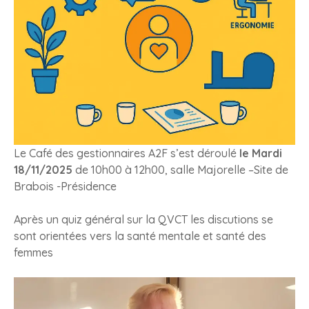
Le Café des gestionnaires A2F s’est déroulé
le Mardi
18/11/2025
de 10h00 à 12h00, salle Majorelle –Site de
Brabois -Présidence
Après un quiz général sur la QVCT les discutions se
sont orientées vers la santé mentale et santé des
femmes