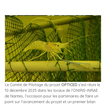
Le Comité de Pilotage du projet
OPTICED
s’est réuni le
10 décembre 2025 dans les locaux de l’ONIRIS-INRAE
de Nantes, l’occasion pour les partenaires de faire un
point sur l’avancement du projet et un premier bilan