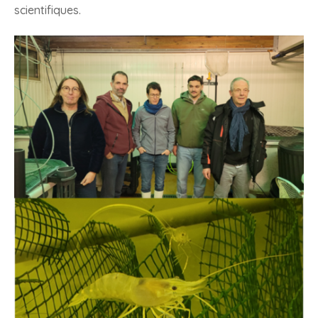
scientifiques.