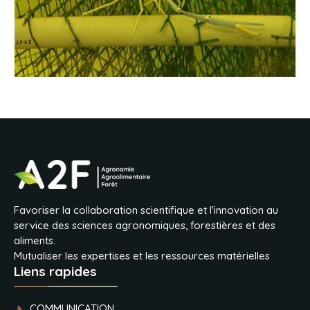
Favoriser la collaboration scientifique et l'innovation au
service des sciences agronomiques, forestières et des
aliments.
Mutualiser les expertises et les ressources matérielles
Liens rapides
COMMUNICATION