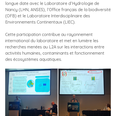
longue date avec le Laboratoire d’Hydrologie de
Nancy (LHN, ANSES), l’Office français de la biodiversité
(OFB) et le Laboratoire Interdisciplinaire des
Environnements Continentaux (LIEC).
Cette participation contribue au rayonnement
international du laboratoire et met en lumière les
recherches menées au L2A sur les interactions entre
activités humaines, contaminants et fonctionnement
des écosystèmes aquatiques.