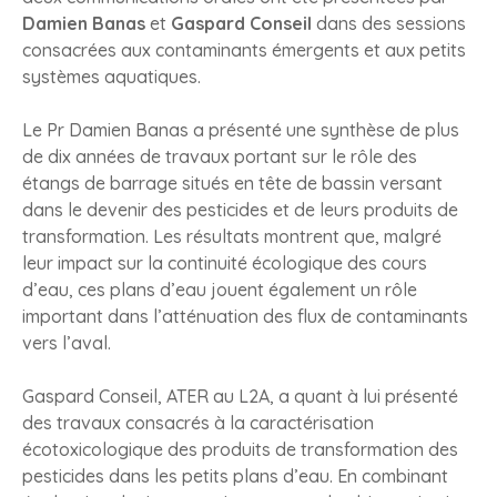
Damien Banas
et
Gaspard Conseil
dans des sessions
consacrées aux contaminants émergents et aux petits
systèmes aquatiques.
Le Pr Damien Banas a présenté une synthèse de plus
de dix années de travaux portant sur le rôle des
étangs de barrage situés en tête de bassin versant
dans le devenir des pesticides et de leurs produits de
transformation. Les résultats montrent que, malgré
leur impact sur la continuité écologique des cours
d’eau, ces plans d’eau jouent également un rôle
important dans l’atténuation des flux de contaminants
vers l’aval.
Gaspard Conseil, ATER au L2A, a quant à lui présenté
des travaux consacrés à la caractérisation
écotoxicologique des produits de transformation des
pesticides dans les petits plans d’eau. En combinant