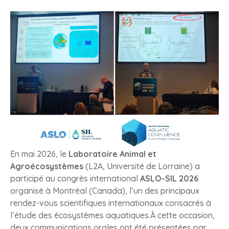
En mai 2026, le
Laboratoire Animal et
Agroécosystèmes
(L2A, Université de Lorraine) a
participé au congrès international
ASLO-SIL
2026
organisé à Montréal (Canada), l’un des principaux
rendez-vous scientifiques internationaux consacrés à
l’étude des écosystèmes aquatiques.À cette occasion,
deux communications orales ont été présentées par