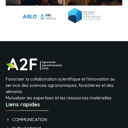
Favoriser la collaboration scientifique et l'innovation au
service des sciences agronomiques, forestières et des
aliments.
Mutualiser les expertises et les ressources matérielles
Liens rapides
COMMUNICATION