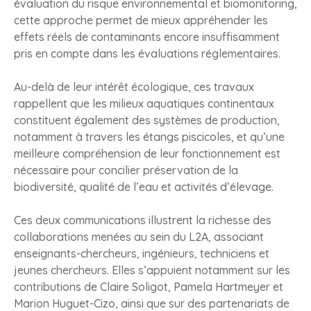
évaluation du risque environnemental et biomonitoring,
cette approche permet de mieux appréhender les
effets réels de contaminants encore insuffisamment
pris en compte dans les évaluations réglementaires.
Au-delà de leur intérêt écologique, ces travaux
rappellent que les milieux aquatiques continentaux
constituent également des systèmes de production,
notamment à travers les étangs piscicoles, et qu’une
meilleure compréhension de leur fonctionnement est
nécessaire pour concilier préservation de la
biodiversité, qualité de l’eau et activités d’élevage.
Ces deux communications illustrent la richesse des
collaborations menées au sein du L2A, associant
enseignants-chercheurs, ingénieurs, techniciens et
jeunes chercheurs. Elles s’appuient notamment sur les
contributions de Claire Soligot, Pamela Hartmeyer et
Marion Huguet-Cizo, ainsi que sur des partenariats de