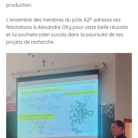
production.
L’ensemble des membres du pôle A2F adresse ses
félicitations à Alexandre Olry pour cette belle réussite
et lui souhaite plein succès dans la poursuite de ses
projets de recherche.