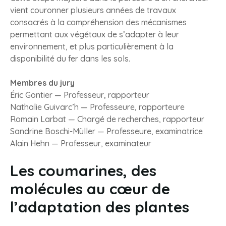
vient couronner plusieurs années de travaux
consacrés à la compréhension des mécanismes
permettant aux végétaux de s’adapter à leur
environnement, et plus particulièrement à la
disponibilité du fer dans les sols.
Membres du jury
Éric Gontier — Professeur, rapporteur
Nathalie Guivarc’h — Professeure, rapporteure
Romain Larbat — Chargé de recherches, rapporteur
Sandrine Boschi-Müller — Professeure, examinatrice
Alain Hehn — Professeur, examinateur
Les coumarines, des
molécules au cœur de
l’adaptation des plantes