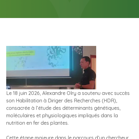
Le 18 juin 2026, Alexandre Olry a soutenu avec succès
son Habilitation à Diriger des Recherches (HDR),
consacrée à l’étude des déterminants génétiques,
moléculaires et physiologiques impliqués dans la
nutrition en fer des plantes.
Cette étape majeure dans le parcours d’un chercheur