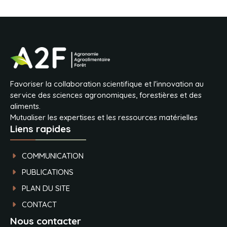
Favoriser la collaboration scientifique et l'innovation au
service des sciences agronomiques, forestières et des
aliments.
Mutualiser les expertises et les ressources matérielles
Liens rapides
COMMUNICATION
PUBLICATIONS
PLAN DU SITE
CONTACT
Nous contacter