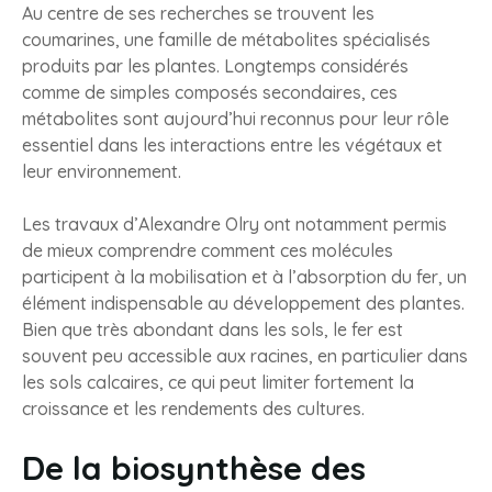
Au centre de ses recherches se trouvent les
coumarines, une famille de métabolites spécialisés
produits par les plantes. Longtemps considérés
comme de simples composés secondaires, ces
métabolites sont aujourd’hui reconnus pour leur rôle
essentiel dans les interactions entre les végétaux et
leur environnement.
Les travaux d’Alexandre Olry ont notamment permis
de mieux comprendre comment ces molécules
participent à la mobilisation et à l’absorption du fer, un
élément indispensable au développement des plantes.
Bien que très abondant dans les sols, le fer est
souvent peu accessible aux racines, en particulier dans
les sols calcaires, ce qui peut limiter fortement la
croissance et les rendements des cultures.
De la biosynthèse des