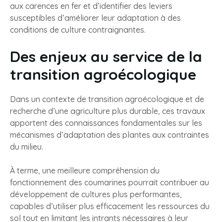
aux carences en fer et d’identifier des leviers
susceptibles d’améliorer leur adaptation à des
conditions de culture contraignantes.
Des enjeux au service de la
transition agroécologique
Dans un contexte de transition agroécologique et de
recherche d’une agriculture plus durable, ces travaux
apportent des connaissances fondamentales sur les
mécanismes d’adaptation des plantes aux contraintes
du milieu.
À terme, une meilleure compréhension du
fonctionnement des coumarines pourrait contribuer au
développement de cultures plus performantes,
capables d’utiliser plus efficacement les ressources du
sol tout en limitant les intrants nécessaires à leur