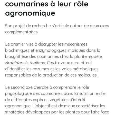
coumarines à leur rôle
agronomique
Son projet de recherche s’articule autour de deux axes
complémentaires.
Le premier vise à décrypter les mécanismes
biochimiques et enzymologiques impliqués dans la
biosynthèse des coumarines chez la plante modèle
Arabidopsis thaliana
. Ces travaux permettent
d’identifier les enzymes et les voies métaboliques
responsables de la production de ces molécules.
Le second axe cherche à comprendre le rôle
physiologique des coumarines dans la nutrition en fer
de différentes espèces végétales d’intérêt
agronomique. L’objectif est de mieux caractériser les
stratégies développées par les plantes pour faire face