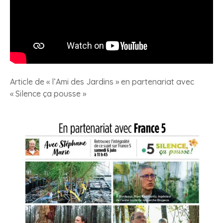
Article de « l’Ami des Jardins » en partenariat avec
« Silence ça pousse »