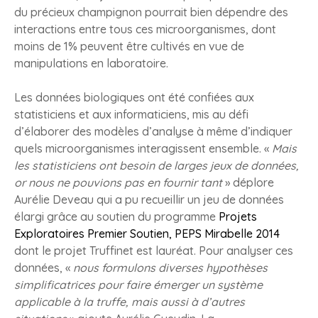
du précieux champignon pourrait bien dépendre des
interactions entre tous ces microorganismes, dont
moins de 1% peuvent être cultivés en vue de
manipulations en laboratoire.
Les données biologiques ont été confiées aux
statisticiens et aux informaticiens, mis au défi
d’élaborer des modèles d’analyse à même d’indiquer
quels microorganismes interagissent ensemble. «
Mais
les statisticiens ont besoin de larges jeux de données,
or nous ne pouvions pas en fournir tant
» déplore
Aurélie Deveau qui a pu recueillir un jeu de données
élargi grâce au soutien du programme
Projets
Exploratoires Premier Soutien, PEPS Mirabelle 2014
dont le projet Truffinet est lauréat. Pour analyser ces
données, «
nous formulons diverses hypothèses
simplificatrices pour faire émerger un système
applicable à la truffe, mais aussi à d’autres