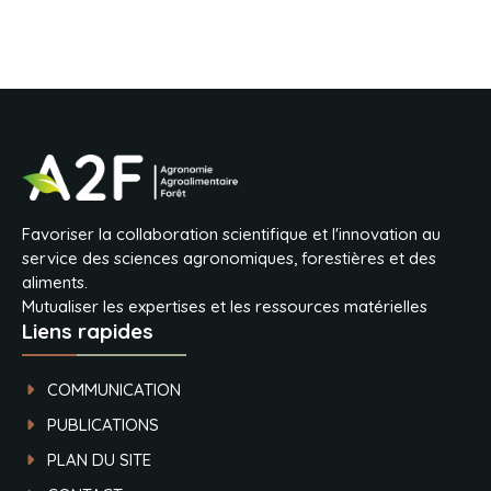
Favoriser la collaboration scientifique et l'innovation au
service des sciences agronomiques, forestières et des
aliments.
Mutualiser les expertises et les ressources matérielles
Liens rapides
COMMUNICATION
PUBLICATIONS
PLAN DU SITE