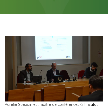
Aurélie Gueudin est maître de conférences à
l’Institut