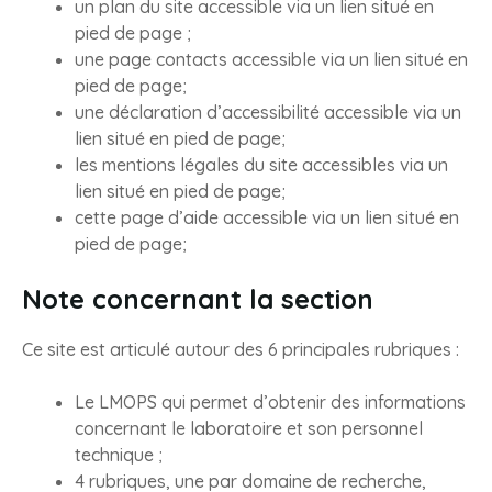
un plan du site accessible via un lien situé en
pied de page ;
une page contacts accessible via un lien situé en
pied de page;
une déclaration d’accessibilité accessible via un
lien situé en pied de page;
les mentions légales du site accessibles via un
lien situé en pied de page;
cette page d’aide accessible via un lien situé en
pied de page;
Note concernant la section
Ce site est articulé autour des 6 principales rubriques :
Le LMOPS qui permet d’obtenir des informations
concernant le laboratoire et son personnel
technique ;
4 rubriques, une par domaine de recherche,