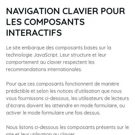
NAVIGATION CLAVIER POUR
LES COMPOSANTS
INTERACTIFS
Le site embarque des composants basés sur la
technologie JavaScript. Leur structure et leur
comportement au clavier respectent les
recommandations internationales.
Pour que ces composants fonctionnent de manière
prédictible et selon les notices d’utilisation que nous
vous fournissons ci-dessous, les utilisateurs de lecteurs
d’écrans doivent les atteindre en mode formulaire, ou
activer le mode formulaire une fois dessus.
Nous listons ci-dessous les composants présents sur le
site et leur utilisation au clavier.