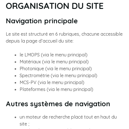
ORGANISATION DU SITE
Navigation principale
Le site est structuré en 6 rubriques, chacune accessible
depuis la page d’accueil du site:
le LMOPS (via le menu principal)
Matériaux (via le menu principal)
Photonique (via le menu principal)
Spectrométrie (via le menu principal)
MCS-PV (via le menu principal)
Plateformes (via le menu principal)
Autres systèmes de navigation
un moteur de recherche placé tout en haut du
site ;