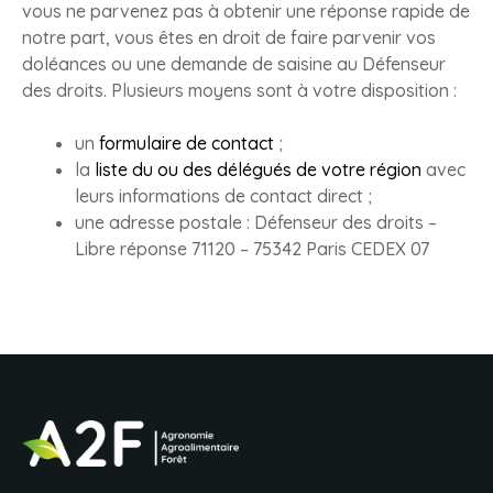
vous ne parvenez pas à obtenir une réponse rapide de
notre part, vous êtes en droit de faire parvenir vos
doléances ou une demande de saisine au Défenseur
des droits. Plusieurs moyens sont à votre disposition :
un
formulaire de contact
;
la
liste du ou des délégués de votre région
avec
leurs informations de contact direct ;
une adresse postale : Défenseur des droits –
Libre réponse 71120 – 75342 Paris CEDEX 07