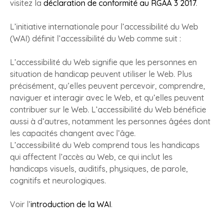
visitez la
déclaration de conformité au RGAA 3 2017
.
L’initiative internationale pour l’accessibilité du Web
(WAI) définit l’accessibilité du Web comme suit :
L’accessibilité du Web signifie que les personnes en
situation de handicap peuvent utiliser le Web. Plus
précisément, qu’elles peuvent percevoir, comprendre,
naviguer et interagir avec le Web, et qu’elles peuvent
contribuer sur le Web. L’accessibilité du Web bénéficie
aussi à d’autres, notamment les personnes âgées dont
les capacités changent avec l’âge.
L’accessibilité du Web comprend tous les handicaps
qui affectent l’accès au Web, ce qui inclut les
handicaps visuels, auditifs, physiques, de parole,
cognitifs et neurologiques.
Voir l’
introduction de la WAI
.