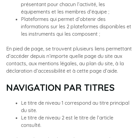
présentant pour chacun l’activité, les
équipements et les membres d’équipe ;
Plateformes qui permet d’obtenir des
informations sur les 2 plateformes disponibles et
les instruments qui les composent ;
En pied de page, se trouvent plusieurs liens permettant
d’accéder depuis n’importe quelle page du site aux
contacts, aux mentions légales, au plan du site, à la
déclaration d’accessibilité et à cette page d’aide.
NAVIGATION PAR TITRES
Le titre de niveau 1 correspond au titre principal
du site.
Le titre de niveau 2 est le titre de l’article
consulté.