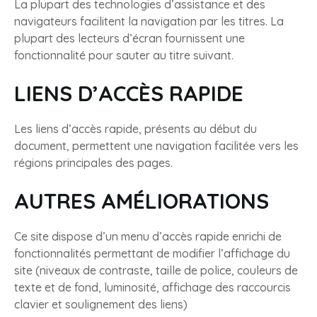
La plupart des technologies d’assistance et des
navigateurs facilitent la navigation par les titres. La
plupart des lecteurs d’écran fournissent une
fonctionnalité pour sauter au titre suivant.
LIENS D’ACCÈS RAPIDE
Les liens d’accès rapide, présents au début du
document, permettent une navigation facilitée vers les
régions principales des pages.
AUTRES AMÉLIORATIONS
Ce site dispose d’un menu d’accès rapide enrichi de
fonctionnalités permettant de modifier l’affichage du
site (niveaux de contraste, taille de police, couleurs de
texte et de fond, luminosité, affichage des raccourcis
clavier et soulignement des liens)