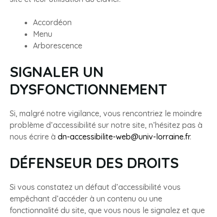
Accordéon
Menu
Arborescence
SIGNALER UN
DYSFONCTIONNEMENT
Si, malgré notre vigilance, vous rencontriez le moindre
problème d’accessibilité sur notre site, n’hésitez pas à
nous écrire à
dn-accessibilite-web@univ-lorraine.fr
.
DÉFENSEUR DES DROITS
Si vous constatez un défaut d’accessibilité vous
empêchant d’accéder à un contenu ou une
fonctionnalité du site, que vous nous le signalez et que