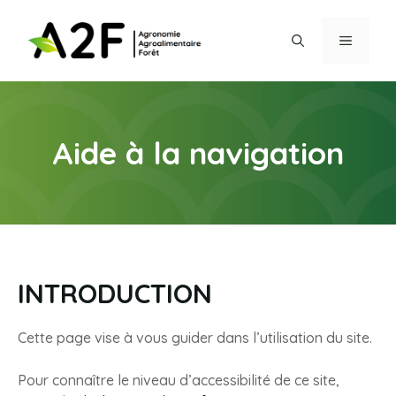
Aller
au
MENU
contenu
Aide à la navigation
INTRODUCTION
Cette page vise à vous guider dans l’utilisation du site.
Pour connaître le niveau d’accessibilité de ce site,